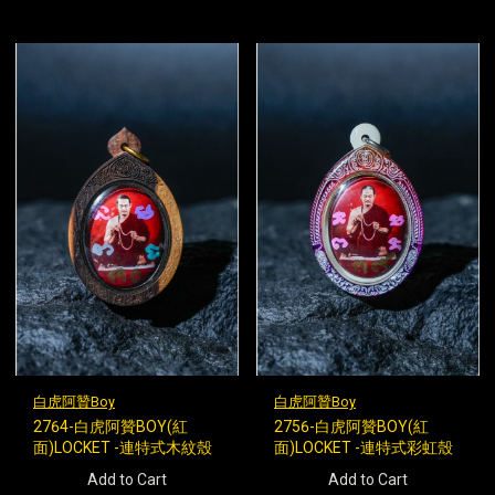
白虎阿贊Boy
白虎阿贊Boy
2764-白虎阿贊BOY(紅
2756-白虎阿贊BOY(紅
面)LOCKET -連特式木紋殼
面)LOCKET -連特式彩虹殼
Add to Cart
Add to Cart