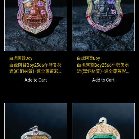
白虎阿贊Boy
白虎阿贊Boy
白虎阿贊Boy2566年劈叉努
白虎阿贊Boy2566年劈叉努
近(紅銅材質) -連全覆蓋彩
近(黑銅材質) -連全覆蓋彩
虹殼(背後一型無頭虎)
虹殼(背後一型無頭虎)
Add to Cart
Add to Cart