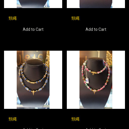
頸繩
頸繩
Add to Cart
Add to Cart
頸繩
頸繩