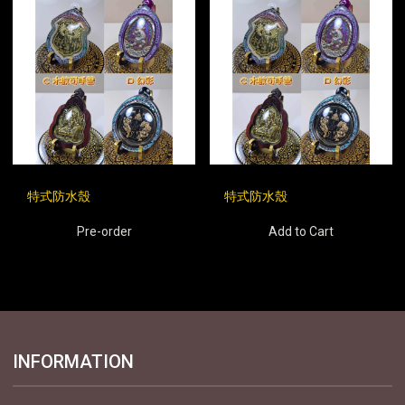
特式防水殼
特式防水殼
Pre-order
Add to Cart
INFORMATION