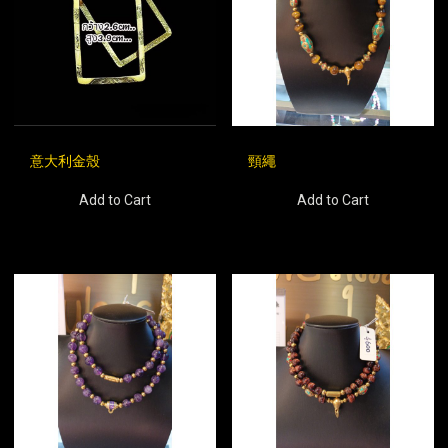
頸繩
意大利金殼
Add to Cart
Add to Cart