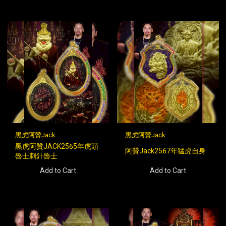
黑虎阿贊Jack
黑虎阿贊Jack
黑虎阿贊JACK2565年虎頭
阿贊Jack2567年猛虎自身
魯士刺針魯士
Add to Cart
Add to Cart