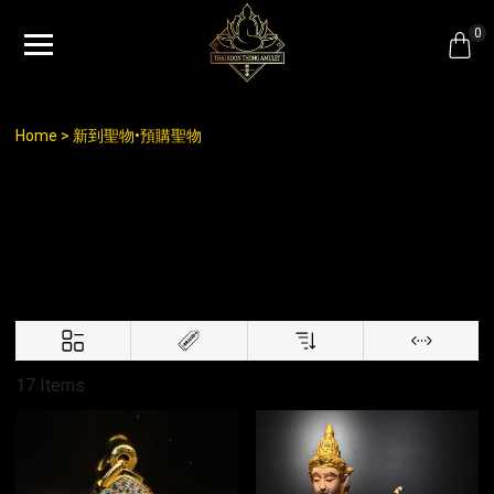
0
Home
新到聖物•預購聖物
新到聖物•預購聖物
17 Items