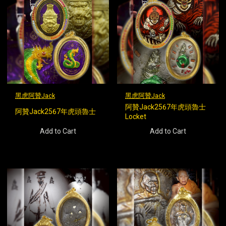
黑虎阿贊Jack
黑虎阿贊Jack
阿贊Jack2567年虎頭魯士
阿贊Jack2567年虎頭魯士
Locket
Add to Cart
Add to Cart