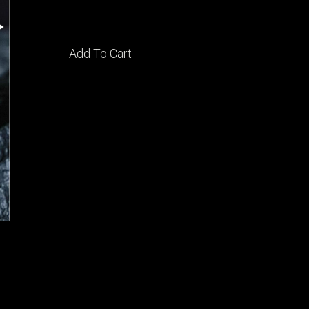
Add To Cart