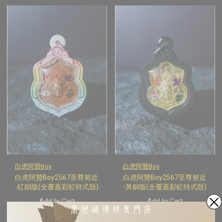
白虎阿贊Boy
白虎阿贊Boy
白虎阿贊Boy2567至尊努近
白虎阿贊Boy2567至尊努近
-紅銅版(全覆蓋彩虹特式殼)
-黃銅版(全覆蓋彩虹特式殼)
Add to Cart
Add to Cart