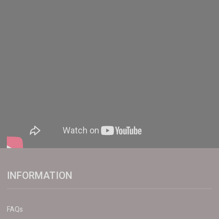
INFORMATION
FAQs